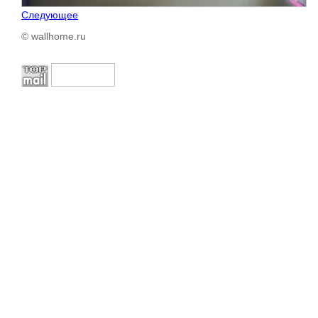
Следующее
© wallhome.ru