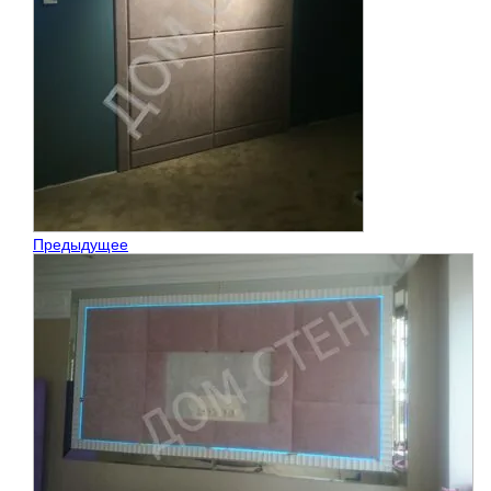
Предыдущее