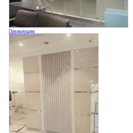
Предыдущее